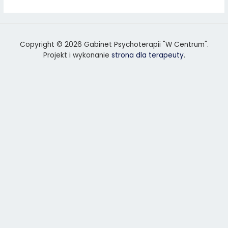
Copyright © 2026 Gabinet Psychoterapii "W Centrum".
Projekt i wykonanie
strona dla terapeuty
.